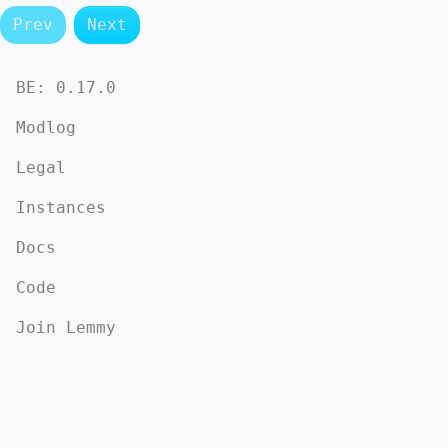
Prev
Next
BE:
0.17.0
Modlog
Legal
Instances
Docs
Code
Join Lemmy