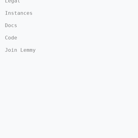
Legal
Instances
Docs
Code
Join Lemmy