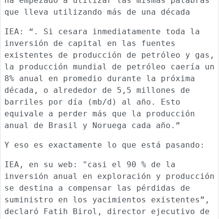
ha empezado a utilizar las mismas palabras
que lleva utilizando más de una década
IEA: “. Si cesara inmediatamente toda la
inversión de capital en las fuentes
existentes de producción de petróleo y gas,
la producción mundial de petróleo caería un
8% anual en promedio durante la próxima
década, o alrededor de 5,5 millones de
barriles por día (mb/d) al año. Esto
equivale a perder más que la producción
anual de Brasil y Noruega cada año.”
Y eso es exactamente lo que está pasando:
IEA, en su web: "casi el 90 % de la
inversión anual en exploración y producción
se destina a compensar las pérdidas de
suministro en los yacimientos existentes”,
declaró Fatih Birol, director ejecutivo de