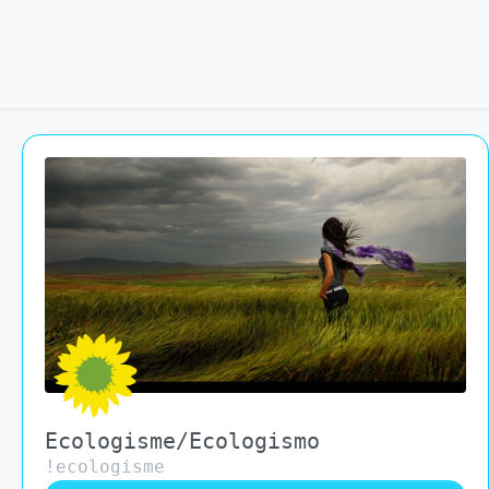
Ecologisme/Ecologismo
!ecologisme