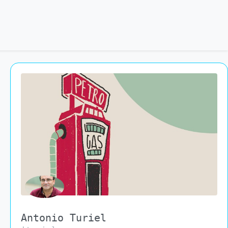
Antonio Turiel