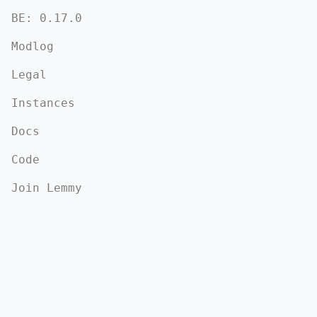
BE:
0.17.0
Modlog
Legal
Instances
Docs
Code
Join Lemmy