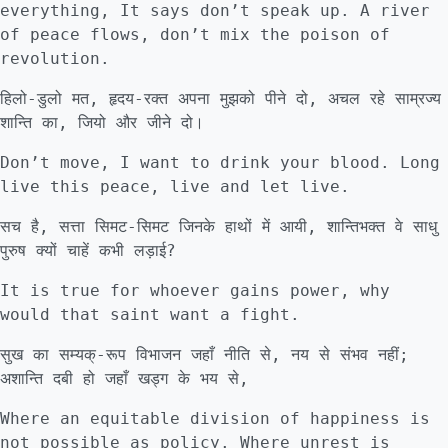
everything, It says don’t speak up. A river
of peace flows, don’t mix the poison of
revolution.
हिलो-डुलो मत, हृदय-रक्त अपना मुझको पीने दो, अचल रहे साम्रज्य
शान्ति का, जियो और जीने दो।
Don’t move, I want to drink your blood. Long
live this peace, live and let live.
सच है, सत्ता सिमट-सिमट जिनके हाथों में आयी, शान्तिभक्त वे साधु
पुरुष क्यों चाहें कभी लड़ाई?
It is true for whoever gains power, why
would that saint want a fight.
सुख का सम्यक्-रूप विभाजन जहाँ नीति से, नय से संभव नहीं;
अशान्ति दबी हो जहाँ खड्ग के भय से,
Where an equitable division of happiness is
not possible as policy. Where unrest is