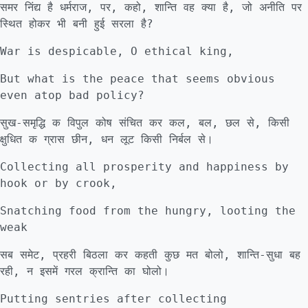
समर निंद्य है धर्मराज, पर, कहो, शान्ति वह क्या है, जो अनीति पर
स्थित होकर भी बनी हुई सरला है?
War is despicable, O ethical king,
But what is the peace that seems obvious
even atop bad policy?
सुख-समृद्धि क विपुल कोष संचित कर कल, बल, छल से, किसी
क्षुधित क ग्रास छीन, धन लूट किसी निर्बल से।
Collecting all prosperity and happiness by
hook or by crook,
Snatching food from the hungry, looting the
weak
सब समेट, प्रहरी बिठला कर कहती कुछ मत बोलो, शान्ति-सुधा बह
रही, न इसमें गरल क्रान्ति का घोलो।
Putting sentries after collecting