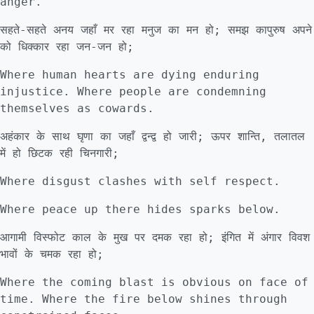
anger.
सहते-सहते अनय जहाँ मर रहा मनुज का मन हो; समझ कापुरुष अपने
को धिक्कार रहा जन-जन हो;
Where human hearts are dying enduring
injustice. Where people are condemning
themselves as cowards.
अहंकार के साथ घृणा का जहाँ द्वन्द्व हो जारी; ऊपर शान्ति, तलातल
में हो छिटक रही चिनगारी;
Where disgust clashes with self respect.
Where peace up there hides sparks below.
आगामी विस्फोट काल के मुख पर दमक रहा हो; इंगित में अंगार विवश
भावों के चमक रहा हो;
Where the coming blast is obvious on face of
time. Where the fire below shines through