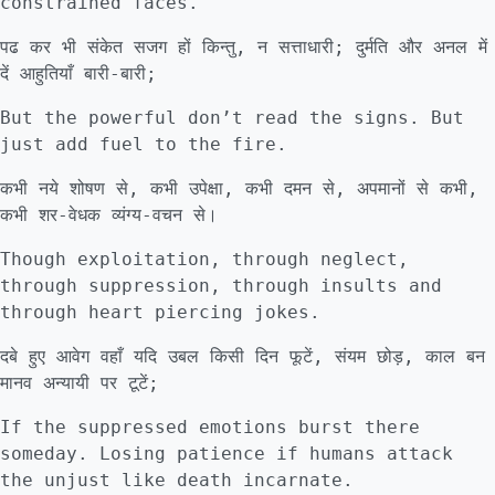
constrained faces.
पढ कर भी संकेत सजग हों किन्तु, न सत्ताधारी; दुर्मति और अनल में
दें आहुतियाँ बारी-बारी;
But the powerful don’t read the signs. But
just add fuel to the fire.
कभी नये शोषण से, कभी उपेक्षा, कभी दमन से, अपमानों से कभी,
कभी शर-वेधक व्यंग्य-वचन से।
Though exploitation, through neglect,
through suppression, through insults and
through heart piercing jokes.
दबे हुए आवेग वहाँ यदि उबल किसी दिन फूटें, संयम छोड़, काल बन
मानव अन्यायी पर टूटें;
If the suppressed emotions burst there
someday. Losing patience if humans attack
the unjust like death incarnate.