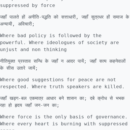
suppressed by force
जहाँ पालते हों अनीति-पद्धति को सत्ताधारी, जहाँ सुत्रधर हों समाज के
अन्यायी, अविचारी;
Where bad policy is followed by the
powerful. Where ideologues of society are
unjust and non thinking
नीतियुक्त प्रस्ताव सन्धि के जहाँ न आदर पायें; जहाँ सत्य कहनेवालों
के सीस उतारे जायें;
Where good suggestions for peace are not
respected. Where truth speakers are killed.
जहाँ खड्ग-बल एकमात्र आधार बने शासन का; दबे क्रोध से भभक
रहा हो हृदय जहाँ जन-जन का;
Where force is the only basis of governance.
Where every heart is burning with suppressed