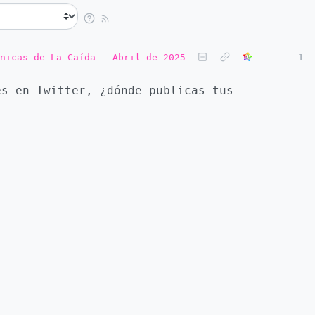
nicas de La Caída - Abril de 2025
1
s en Twitter, ¿dónde publicas tus